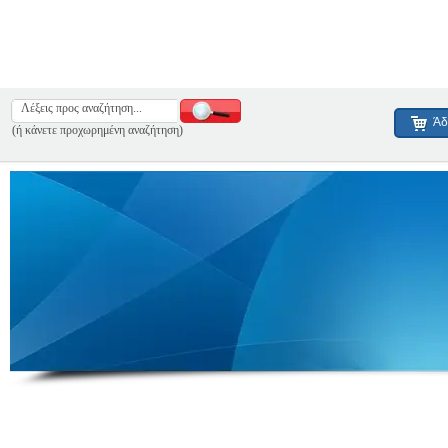
Άδ
(ή κάνετε προχωρημένη αναζήτηση)