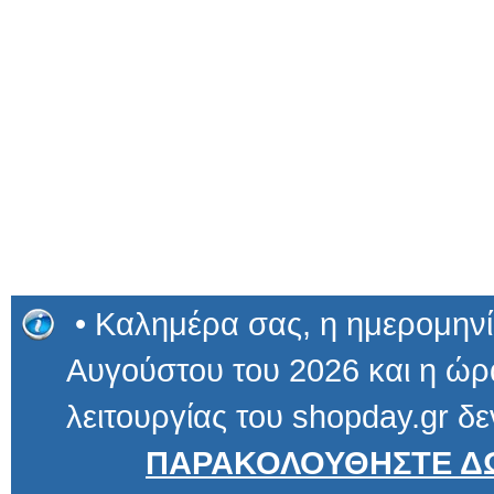
• Καλημέρα σας, η ημερομηνί
Αυγούστου του 2026 και η ώρα
λειτουργίας του shopday.gr δε
ΠΑΡΑΚΟΛΟΥΘΗΣΤΕ ΔΩ