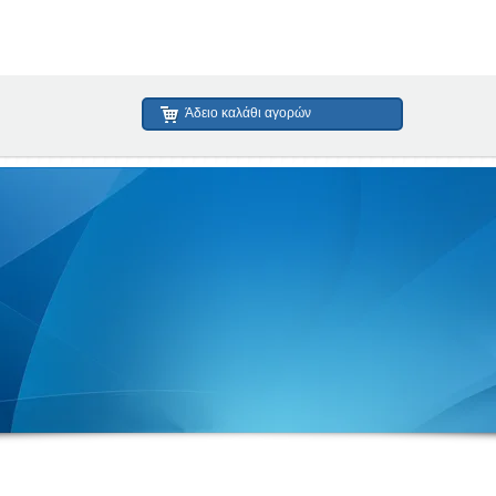
Άδειο καλάθι αγορών