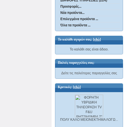
ΔΙΑΦΟΡΕΣ ΥΠΗΡΕΣΙΕΣ (224)
Προσφορές...
Νέα προϊόντα...
Επιλεγμένα προϊόντα ...
Όλα τα προϊόντα ...
Το καλάθι αγορών σας:
[εδώ]
Το καλάθι σας είναι άδειο.
Παλιές παραγγελίες σας:
Δείτε τις παλιότερες παραγγελίες σας
Κριτικές:
[εδώ]
ΠΟΛΥ ΚΑΛΟ ΜΕΙΟΝΕΚΤΗΜΑ ΛΟΓΩ...