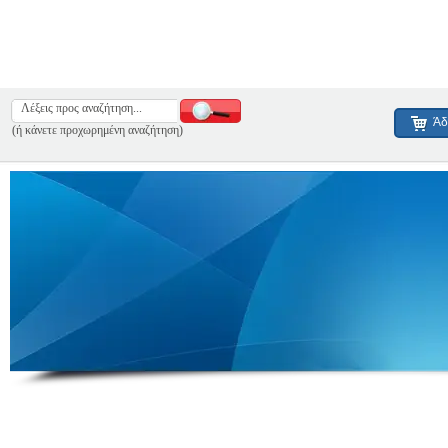
Άδ
(ή κάνετε προχωρημένη αναζήτηση)