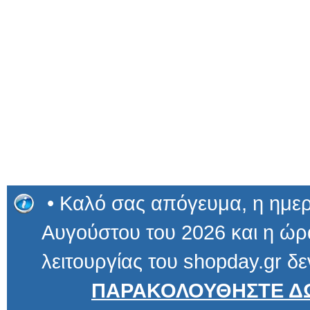
• Καλό σας απόγευμα, η ημερ
Αυγούστου του 2026 και η ώρα
λειτουργίας του shopday.gr δε
ΠΑΡΑΚΟΛΟΥΘΗΣΤΕ ΔΩ