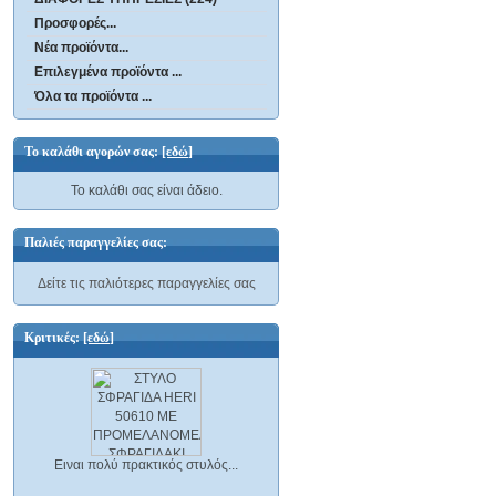
Προσφορές...
Νέα προϊόντα...
Επιλεγμένα προϊόντα ...
Όλα τα προϊόντα ...
Το καλάθι αγορών σας:
[εδώ]
Το καλάθι σας είναι άδειο.
Παλιές παραγγελίες σας:
Δείτε τις παλιότερες παραγγελίες σας
Κριτικές:
[εδώ]
Ειναι πολύ πρακτικός στυλός...