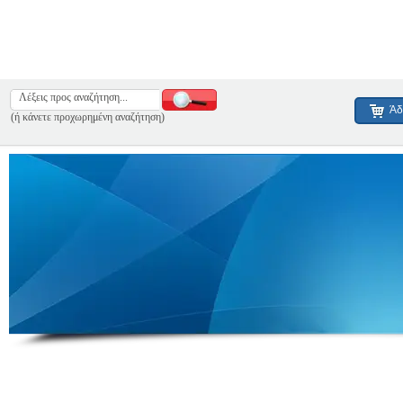
Άδ
(ή κάνετε προχωρημένη αναζήτηση)