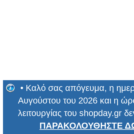
• Καλό σας απόγευμα, η ημερ
Αυγούστου του 2026 και η ώρα
λειτουργίας του shopday.gr δε
ΠΑΡΑΚΟΛΟΥΘΗΣΤΕ ΔΩ