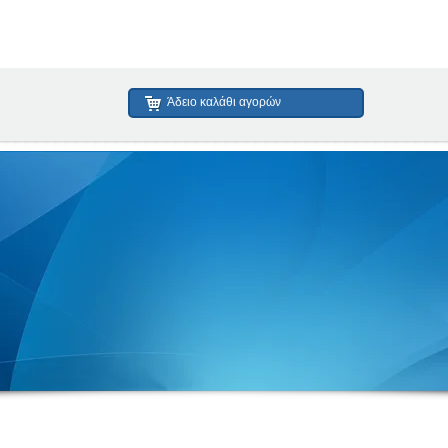
Άδειο καλάθι αγορών