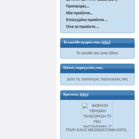
Προσφορές...
Νέα προϊόντα...
Επιλεγμένα προϊόντα ...
Όλα τα προϊόντα ...
Το καλάθι αγορών σας:
[εδώ]
Το καλάθι σας είναι άδειο.
Παλιές παραγγελίες σας:
Δείτε τις παλιότερες παραγγελίες σας
Κριτικές:
[εδώ]
ΠΟΛΥ ΚΑΛΟ ΜΕΙΟΝΕΚΤΗΜΑ ΛΟΓΩ...