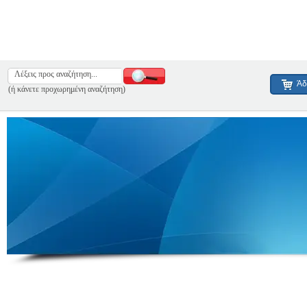
Άδ
(ή κάνετε προχωρημένη αναζήτηση)