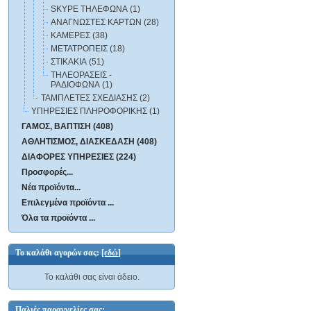
SKYPE ΤΗΛΕΦΩΝΑ (1)
ΑΝΑΓΝΩΣΤΕΣ ΚΑΡΤΩΝ (28)
ΚΑΜΕΡΕΣ (38)
ΜΕΤΑΤΡΟΠΕΙΣ (18)
ΣΤΙΚΑΚΙΑ (51)
ΤΗΛΕΟΡΑΣΕΙΣ -
ΡΑΔΙΟΦΩΝΑ (1)
ΤΑΜΠΛΕΤΕΣ ΣΧΕΔΙΑΣΗΣ (2)
ΥΠΗΡΕΣΙΕΣ ΠΛΗΡΟΦΟΡΙΚΗΣ (1)
ΓΑΜΟΣ, ΒΑΠΤΙΣΗ (408)
ΑΘΛΗΤΙΣΜΟΣ, ΔΙΑΣΚΕΔΑΣΗ (408)
ΔΙΑΦΟΡΕΣ ΥΠΗΡΕΣΙΕΣ (224)
Προσφορές...
Νέα προϊόντα...
Επιλεγμένα προϊόντα ...
Όλα τα προϊόντα ...
Το καλάθι αγορών σας:
[εδώ]
Το καλάθι σας είναι άδειο.
Παλιές παραγγελίες σας: