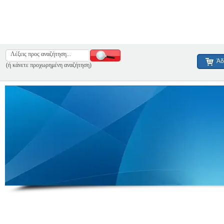
Άδ
(ή κάνετε προχωρημένη αναζήτηση)