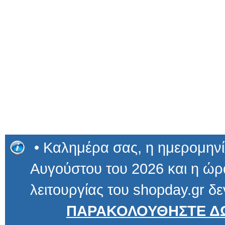
• Καλημέρα σας, η ημερομηνί
Αυγούστου του 2026 και η ώρα
λειτουργίας του shopday.gr δε
ΠΑΡΑΚΟΛΟΥΘΗΣΤΕ ΔΩ