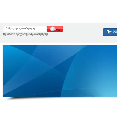
Άδ
(ή κάνετε προχωρημένη αναζήτηση)