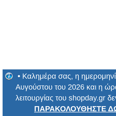
• Καλημέρα σας, η ημερομηνί
Αυγούστου του 2026 και η ώρα
λειτουργίας του shopday.gr δε
ΠΑΡΑΚΟΛΟΥΘΗΣΤΕ ΔΩ