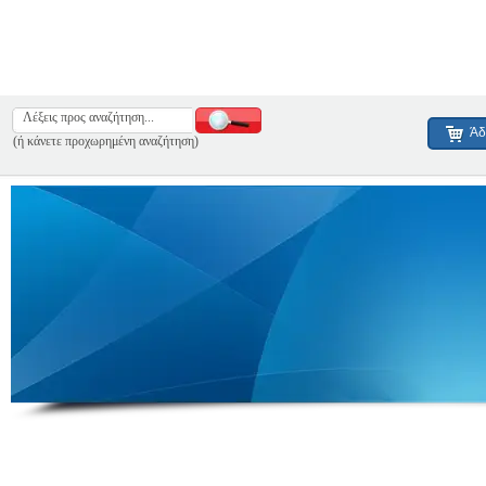
Άδ
(ή κάνετε προχωρημένη αναζήτηση)