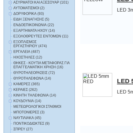
ΑΣΥΡΜΑΤΟΙ ΚΑΙ ΑΞΕΣΟΥΑΡ (101)
ΑΥΤΟΜΑΤΙΣΜΟΙ (2)
LED 3
ΔΟΡΥΦΟΡΙΚΑ (93)
ΕΙΔΗ ΞΕΝΑΓΗΣΗΣ (5)
ΕΝΔΟΕΠΙΚΟΙΝΩΝΙΑ (22)
ΕΞΑΡΤΗΜΑΤΑ HXOY (14)
ΕΞΟΛΟΘΡΕΥΤΕΣ ΕΝΤΟΜΩΝ (11)
ΕΞΟΠΛΙΣΜΟΣ
ΕΡΓΑΣΤΗΡΙΟΥ (474)
ΕΡΓΑΛΕΙΑ (487)
ΗΧΟΣΤΗΛΕΣ (12)
ΘΗΚΕΣ - ΚΟΥΤΙΑ ΜΕΤΑΦΟΡΑΣ ΓΙΑ
ΕΠΑΓΓΕΛΜΑΤΙΚΗ ΧΡΗΣΗ (16)
ΘΥΡΟΤΗΛΕΟΡΑΣΕΙΣ (72)
ΘΥΡΟΤΗΛΕΦΩΝΑ (14)
LED 
ΚΑΜΕΡΕΣ (365)
ΚΕΡΑΙΕΣ (262)
LED 5
ΚΙΝΗΤΗ ΤΗΛΕΦΩΝΙΑ (14)
ΚΟΥΔΟΥΝΙΑ (14)
ΜΕΤΕΩΡΟΛΟΓΙΚΟΙ ΣΤΑΘΜΟΙ
ΜΠΟΤΟΝΙΕΡΕΣ (3)
ΝΑΥΤΙΛΙΑΚΑ (45)
ΠΟΝΤΙΚΟΔΙΩΚΤΕΣ (9)
ΣΠΡΕΥ (27)