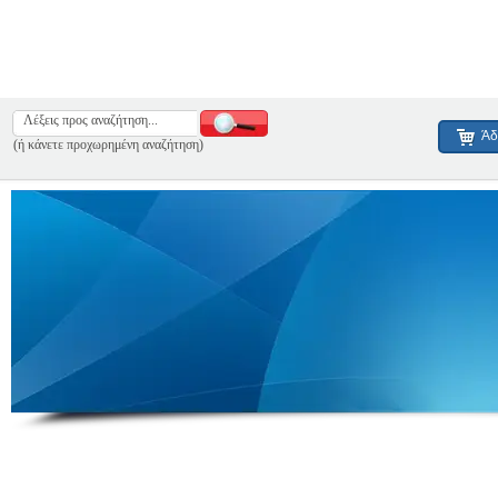
Άδ
(ή κάνετε προχωρημένη αναζήτηση)