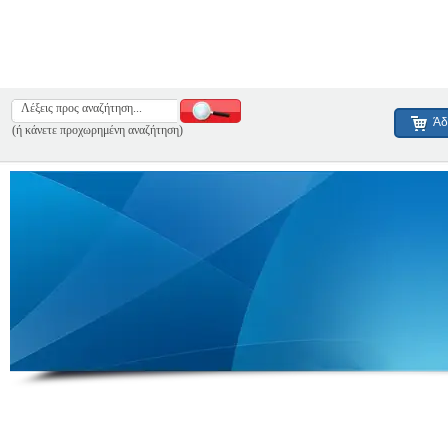
Άδ
(ή κάνετε προχωρημένη αναζήτηση)