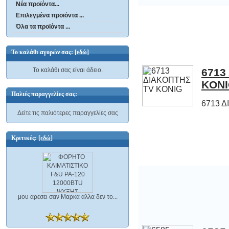
Νέα προϊόντα...
Επιλεγμένα προϊόντα ...
Όλα τα προϊόντα ...
Το καλάθι αγορών σας:
[εδώ]
Το καλάθι σας είναι άδειο.
6713
KON
Παλιές παραγγελίες σας:
6713 
Δείτε τις παλιότερες παραγγελίες σας
Κριτικές:
[εδώ]
μου αρεσει σαν Μαρκα αλλα δεν το...