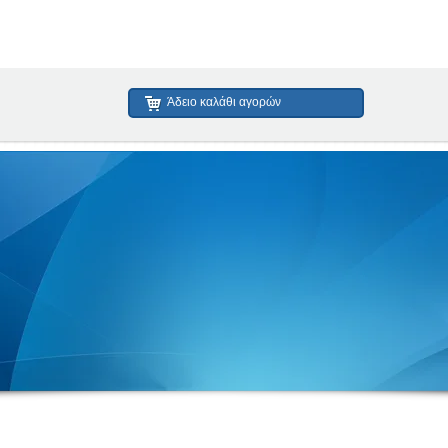
Άδειο καλάθι αγορών