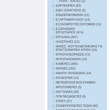
ΡΟΛΑ - ΤΕΝΤΕΣ (2)
ΔΟΡΥΦΟΡΙΚΑ (93)
ΕΙΔΗ ΞΕΝΑΓΗΣΗΣ (5)
ΕΝΔΟΕΠΙΚΟΙΝΩΝΙΑ (22)
ΕΞΑΡΤΗΜΑΤΑ HXOY (14)
ΕΞΟΛΟΘΡΕΥΤΕΣ ΕΝΤΟΜΩΝ (11)
ΕΞΟΠΛΙΣΜΟΣ
ΕΡΓΑΣΤΗΡΙΟΥ (474)
ΕΡΓΑΛΕΙΑ (487)
ΗΧΟΣΤΗΛΕΣ (12)
ΘΗΚΕΣ - ΚΟΥΤΙΑ ΜΕΤΑΦΟΡΑΣ ΓΙΑ
ΕΠΑΓΓΕΛΜΑΤΙΚΗ ΧΡΗΣΗ (16)
ΘΥΡΟΤΗΛΕΟΡΑΣΕΙΣ (72)
ΘΥΡΟΤΗΛΕΦΩΝΑ (14)
ΚΑΜΕΡΕΣ (365)
ΚΕΡΑΙΕΣ (262)
ΚΙΝΗΤΗ ΤΗΛΕΦΩΝΙΑ (14)
ΚΟΥΔΟΥΝΙΑ (14)
ΜΕΤΕΩΡΟΛΟΓΙΚΟΙ ΣΤΑΘΜΟΙ
ΜΠΟΤΟΝΙΕΡΕΣ (3)
ΝΑΥΤΙΛΙΑΚΑ (45)
ΠΟΝΤΙΚΟΔΙΩΚΤΕΣ (9)
ΣΠΡΕΥ (27)
ΣΤΑΘΕΡΟΠΟΙΗΤΕΣ ΤΑΣΗΣ (60)