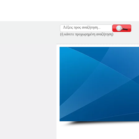
(ή κάνετε προχωρημένη αναζήτηση)