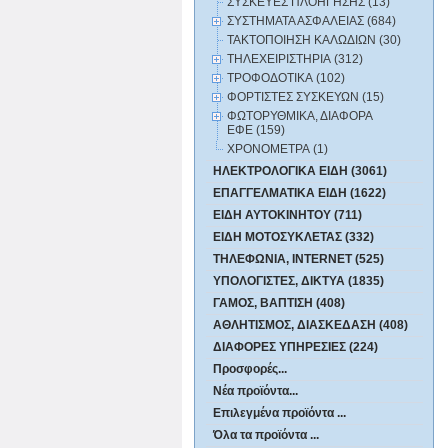
ΣΥΣΚΕΥΕΣ ΠΛΟΗΓΗΣΗΣ (13)
ΣΥΣΤΗΜΑΤΑ ΑΣΦΑΛΕΙΑΣ (684)
ΤΑΚΤΟΠΟΙΗΣΗ ΚΑΛΩΔΙΩΝ (30)
ΤΗΛΕΧΕΙΡΙΣΤΗΡΙΑ (312)
ΤΡΟΦΟΔΟΤΙΚΑ (102)
ΦΟΡΤΙΣΤΕΣ ΣΥΣΚΕΥΩΝ (15)
ΦΩΤΟΡΥΘΜΙΚΑ, ΔΙΑΦΟΡΑ
ΕΦΕ (159)
ΧΡΟΝΟΜΕΤΡΑ (1)
ΗΛΕΚΤΡΟΛΟΓΙΚΑ ΕΙΔΗ (3061)
ΕΠΑΓΓΕΛΜΑΤΙΚΑ ΕΙΔΗ (1622)
ΕΙΔΗ ΑΥΤΟΚΙΝΗΤΟΥ (711)
ΕΙΔΗ ΜΟΤΟΣΥΚΛΕΤΑΣ (332)
ΤΗΛΕΦΩΝΙΑ, INTERNET (525)
ΥΠΟΛΟΓΙΣΤΕΣ, ΔΙΚΤΥΑ (1835)
ΓΑΜΟΣ, ΒΑΠΤΙΣΗ (408)
ΑΘΛΗΤΙΣΜΟΣ, ΔΙΑΣΚΕΔΑΣΗ (408)
ΔΙΑΦΟΡΕΣ ΥΠΗΡΕΣΙΕΣ (224)
Προσφορές...
Νέα προϊόντα...
Επιλεγμένα προϊόντα ...
Όλα τα προϊόντα ...