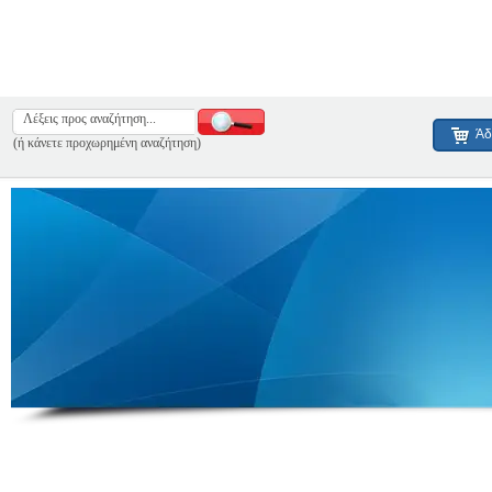
Άδ
(ή κάνετε προχωρημένη αναζήτηση)