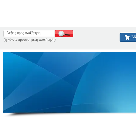
Άδ
(ή κάνετε προχωρημένη αναζήτηση)