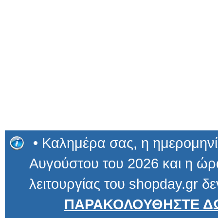
• Καλημέρα σας, η ημερομηνί
Αυγούστου του 2026 και η ώρα
λειτουργίας του shopday.gr δε
ΠΑΡΑΚΟΛΟΥΘΗΣΤΕ ΔΩ