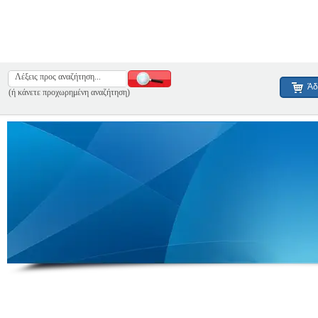
Άδ
(ή κάνετε προχωρημένη αναζήτηση)