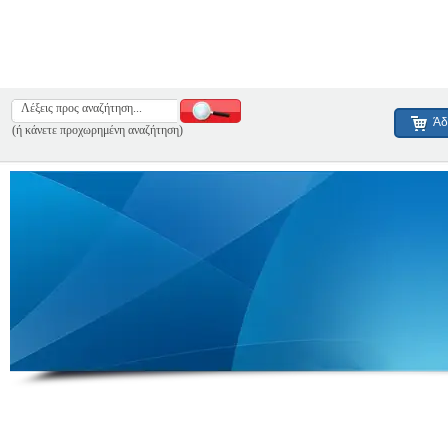
Άδ
(ή κάνετε προχωρημένη αναζήτηση)