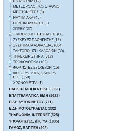
ΚΟΥΔΟΥΝΙΑ (14)
ΜΕΤΕΩΡΟΛΟΓΙΚΟΙ ΣΤΑΘΜΟΙ
ΜΠΟΤΟΝΙΕΡΕΣ (3)
ΝΑΥΤΙΛΙΑΚΑ (45)
ΠΟΝΤΙΚΟΔΙΩΚΤΕΣ (9)
ΣΠΡΕΥ (27)
ΣΤΑΘΕΡΟΠΟΙΗΤΕΣ ΤΑΣΗΣ (60)
ΣΥΣΚΕΥΕΣ ΠΛΟΗΓΗΣΗΣ (13)
ΣΥΣΤΗΜΑΤΑ ΑΣΦΑΛΕΙΑΣ (684)
ΤΑΚΤΟΠΟΙΗΣΗ ΚΑΛΩΔΙΩΝ (30)
ΤΗΛΕΧΕΙΡΙΣΤΗΡΙΑ (312)
ΤΡΟΦΟΔΟΤΙΚΑ (102)
ΦΟΡΤΙΣΤΕΣ ΣΥΣΚΕΥΩΝ (15)
ΦΩΤΟΡΥΘΜΙΚΑ, ΔΙΑΦΟΡΑ
ΕΦΕ (159)
ΧΡΟΝΟΜΕΤΡΑ (1)
ΗΛΕΚΤΡΟΛΟΓΙΚΑ ΕΙΔΗ (3061)
ΕΠΑΓΓΕΛΜΑΤΙΚΑ ΕΙΔΗ (1622)
ΕΙΔΗ ΑΥΤΟΚΙΝΗΤΟΥ (711)
ΕΙΔΗ ΜΟΤΟΣΥΚΛΕΤΑΣ (332)
ΤΗΛΕΦΩΝΙΑ, INTERNET (525)
ΥΠΟΛΟΓΙΣΤΕΣ, ΔΙΚΤΥΑ (1835)
ΓΑΜΟΣ, ΒΑΠΤΙΣΗ (408)