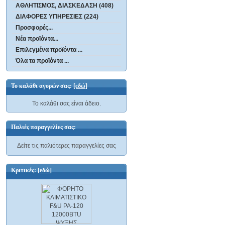
ΑΘΛΗΤΙΣΜΟΣ, ΔΙΑΣΚΕΔΑΣΗ (408)
ΔΙΑΦΟΡΕΣ ΥΠΗΡΕΣΙΕΣ (224)
Προσφορές...
Νέα προϊόντα...
Επιλεγμένα προϊόντα ...
Όλα τα προϊόντα ...
Το καλάθι αγορών σας:
[εδώ]
Το καλάθι σας είναι άδειο.
Παλιές παραγγελίες σας:
Δείτε τις παλιότερες παραγγελίες σας
Κριτικές:
[εδώ]