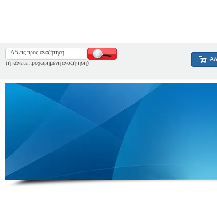
Άδ
(ή κάνετε προχωρημένη αναζήτηση)