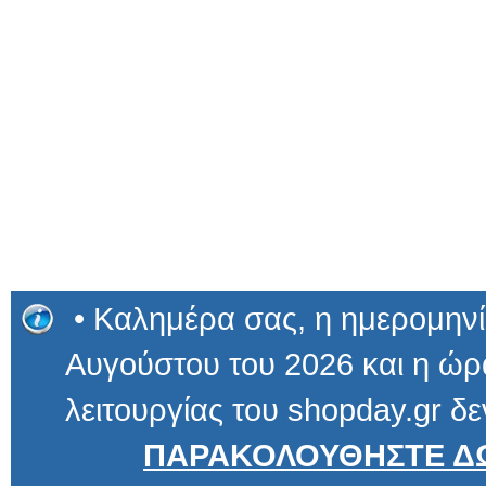
• Καλημέρα σας, η ημερομηνί
Αυγούστου του 2026 και η ώρα
λειτουργίας του shopday.gr δε
ΠΑΡΑΚΟΛΟΥΘΗΣΤΕ ΔΩ