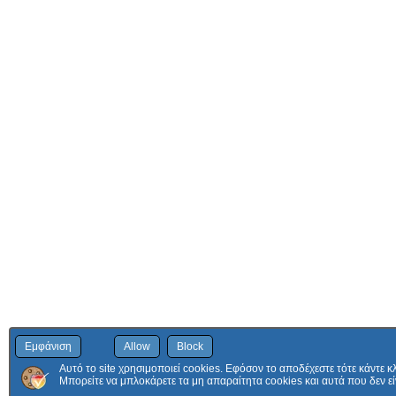
Εμφάνιση
Allow
Block
Αυτό το site χρησιμοποιεί cookies. Εφόσον το αποδέχεστε τότε κάντε κ
Μπορείτε να μπλοκάρετε τα μη απαραίτητα cookies και αυτά που δεν εί