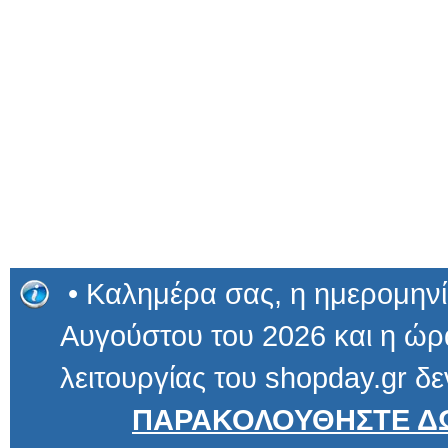
• Καλημέρα σας, η ημερομηνί
Αυγούστου του 2026 και η ώρα
λειτουργίας του shopday.gr δε
ΠΑΡΑΚΟΛΟΥΘΗΣΤΕ ΔΩ