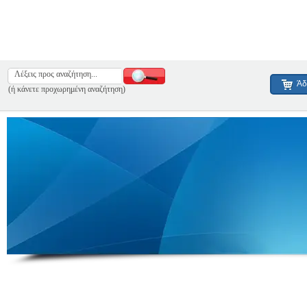
Άδ
(ή κάνετε προχωρημένη αναζήτηση)