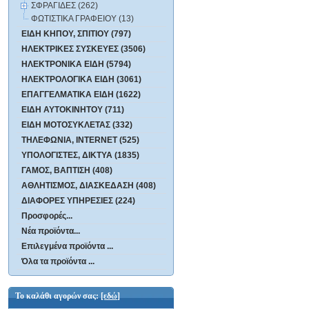
ΣΦΡΑΓΙΔΕΣ (262)
ΦΩΤΙΣΤΙΚΑ ΓΡΑΦΕΙΟΥ (13)
ΕΙΔΗ ΚΗΠΟΥ, ΣΠΙΤΙΟΥ (797)
ΗΛΕΚΤΡΙΚΕΣ ΣΥΣΚΕΥΕΣ (3506)
ΗΛΕΚΤΡΟΝΙΚΑ ΕΙΔΗ (5794)
ΗΛΕΚΤΡΟΛΟΓΙΚΑ ΕΙΔΗ (3061)
ΕΠΑΓΓΕΛΜΑΤΙΚΑ ΕΙΔΗ (1622)
ΕΙΔΗ ΑΥΤΟΚΙΝΗΤΟΥ (711)
ΕΙΔΗ ΜΟΤΟΣΥΚΛΕΤΑΣ (332)
ΤΗΛΕΦΩΝΙΑ, INTERNET (525)
ΥΠΟΛΟΓΙΣΤΕΣ, ΔΙΚΤΥΑ (1835)
ΓΑΜΟΣ, ΒΑΠΤΙΣΗ (408)
ΑΘΛΗΤΙΣΜΟΣ, ΔΙΑΣΚΕΔΑΣΗ (408)
ΔΙΑΦΟΡΕΣ ΥΠΗΡΕΣΙΕΣ (224)
Προσφορές...
Νέα προϊόντα...
Επιλεγμένα προϊόντα ...
Όλα τα προϊόντα ...
Το καλάθι αγορών σας:
[εδώ]