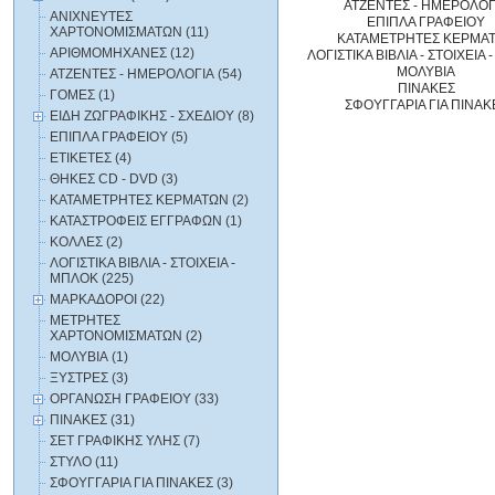
ΑΤΖΕΝΤΕΣ - ΗΜΕΡΟΛΟΓ
ΑΝΙΧΝΕΥΤΕΣ
ΕΠΙΠΛΑ ΓΡΑΦΕΙΟΥ
ΧΑΡΤΟΝΟΜΙΣΜΑΤΩΝ (11)
ΚΑΤΑΜΕΤΡΗΤΕΣ ΚΕΡΜΑ
ΑΡΙΘΜΟΜΗΧΑΝΕΣ (12)
ΛΟΓΙΣΤΙΚΑ BIBΛΙΑ - ΣΤΟΙΧΕΙΑ
ΜΟΛΥΒΙΑ
ΑΤΖΕΝΤΕΣ - ΗΜΕΡΟΛΟΓΙΑ (54)
ΠΙΝΑΚΕΣ
ΓΟΜΕΣ (1)
ΣΦΟΥΓΓΑΡΙΑ ΓΙΑ ΠΙΝΑΚ
ΕΙΔΗ ΖΩΓΡΑΦΙΚΗΣ - ΣΧΕΔΙΟΥ (8)
ΕΠΙΠΛΑ ΓΡΑΦΕΙΟΥ (5)
ΕΤΙΚΕΤΕΣ (4)
ΘΗΚΕΣ CD - DVD (3)
ΚΑΤΑΜΕΤΡΗΤΕΣ ΚΕΡΜΑΤΩΝ (2)
ΚΑΤΑΣΤΡΟΦΕΙΣ ΕΓΓΡΑΦΩΝ (1)
ΚΟΛΛΕΣ (2)
ΛΟΓΙΣΤΙΚΑ BIBΛΙΑ - ΣΤΟΙΧΕΙΑ -
ΜΠΛΟΚ (225)
ΜΑΡΚΑΔΟΡΟΙ (22)
ΜΕΤΡΗΤΕΣ
ΧΑΡΤΟΝΟΜΙΣΜΑΤΩΝ (2)
ΜΟΛΥΒΙΑ (1)
ΞΥΣΤΡΕΣ (3)
ΟΡΓΑΝΩΣΗ ΓΡΑΦΕΙΟΥ (33)
ΠΙΝΑΚΕΣ (31)
ΣΕΤ ΓΡΑΦΙΚΗΣ ΥΛΗΣ (7)
ΣΤΥΛΟ (11)
ΣΦΟΥΓΓΑΡΙΑ ΓΙΑ ΠΙΝΑΚΕΣ (3)