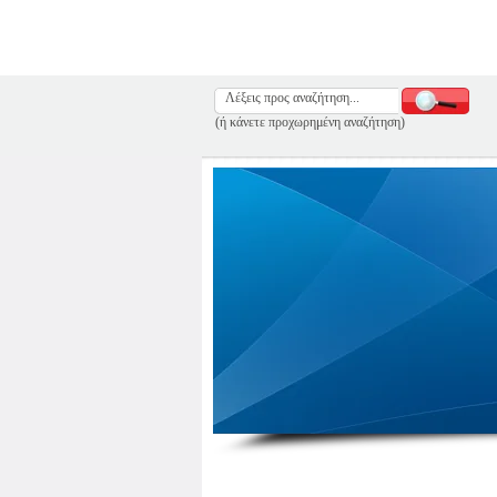
(ή κάνετε προχωρημένη αναζήτηση)