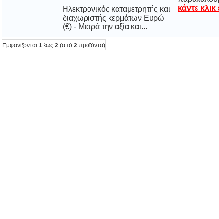
κάντε κλικ
Ηλεκτρονικός καταμετρητής και
διαχωριστής κερμάτων Ευρώ
(€) - Μετρά την αξία και...
Εμφανίζονται
1
έως
2
(από
2
προϊόντα)