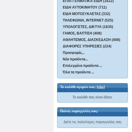
ΕΠΑΓΓΕΛΜΑΤΙΚΑ ΕΙΔΗ (1622)
ΕΙΔΗ ΑΥΤΟΚΙΝΗΤΟΥ (711)
ΕΙΔΗ ΜΟΤΟΣΥΚΛΕΤΑΣ (332)
ΤΗΛΕΦΩΝΙΑ, INTERNET (525)
ΥΠΟΛΟΓΙΣΤΕΣ, ΔΙΚΤΥΑ (1835)
ΓΑΜΟΣ, ΒΑΠΤΙΣΗ (408)
ΑΘΛΗΤΙΣΜΟΣ, ΔΙΑΣΚΕΔΑΣΗ (408)
ΔΙΑΦΟΡΕΣ ΥΠΗΡΕΣΙΕΣ (224)
Προσφορές...
Νέα προϊόντα...
Επιλεγμένα προϊόντα ...
Όλα τα προϊόντα ...
Το καλάθι αγορών σας:
[εδώ]
Το καλάθι σας είναι άδειο.
Παλιές παραγγελίες σας:
Δείτε τις παλιότερες παραγγελίες σας