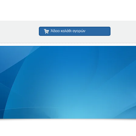
Άδειο καλάθι αγορών