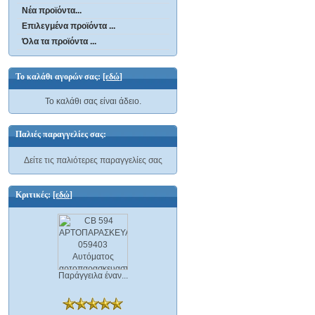
Νέα προϊόντα...
Επιλεγμένα προϊόντα ...
Όλα τα προϊόντα ...
Το καλάθι αγορών σας:
[εδώ]
Το καλάθι σας είναι άδειο.
Παλιές παραγγελίες σας:
Δείτε τις παλιότερες παραγγελίες σας
Κριτικές:
[εδώ]
Παράγγειλα έναν...