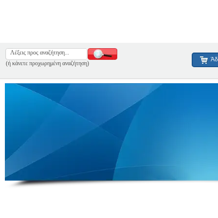
Άδ
(ή κάνετε προχωρημένη αναζήτηση)