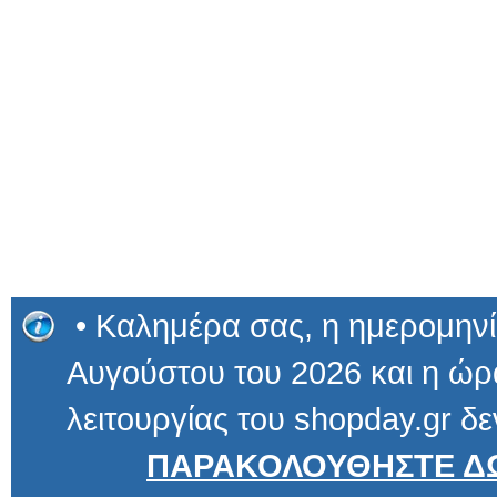
• Καλημέρα σας, η ημερομηνί
Αυγούστου του 2026 και η ώρα
λειτουργίας του shopday.gr δε
ΠΑΡΑΚΟΛΟΥΘΗΣΤΕ ΔΩ