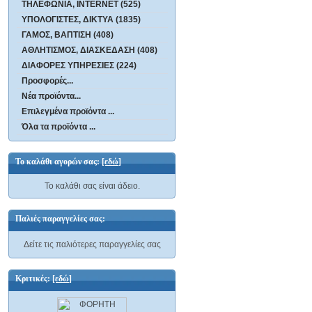
ΤΗΛΕΦΩΝΙΑ, INTERNET (525)
ΥΠΟΛΟΓΙΣΤΕΣ, ΔΙΚΤΥΑ (1835)
ΓΑΜΟΣ, ΒΑΠΤΙΣΗ (408)
ΑΘΛΗΤΙΣΜΟΣ, ΔΙΑΣΚΕΔΑΣΗ (408)
ΔΙΑΦΟΡΕΣ ΥΠΗΡΕΣΙΕΣ (224)
Προσφορές...
Νέα προϊόντα...
Επιλεγμένα προϊόντα ...
Όλα τα προϊόντα ...
Το καλάθι αγορών σας:
[εδώ]
Το καλάθι σας είναι άδειο.
Παλιές παραγγελίες σας:
Δείτε τις παλιότερες παραγγελίες σας
Κριτικές:
[εδώ]