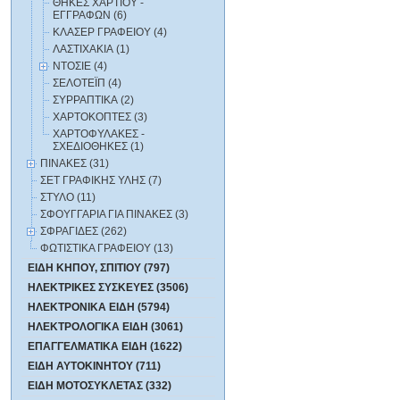
ΘΗΚΕΣ ΧΑΡΤΙΟΥ -
ΕΓΓΡΑΦΩΝ (6)
ΚΛΑΣΕΡ ΓΡΑΦΕΙΟΥ (4)
ΛΑΣΤΙΧΑΚΙΑ (1)
ΝΤΟΣΙΕ (4)
ΣΕΛΟΤΕΪΠ (4)
ΣΥΡΡΑΠΤΙΚΑ (2)
ΧΑΡΤΟΚΟΠΤΕΣ (3)
ΧΑΡΤΟΦΥΛΑΚΕΣ -
ΣΧΕΔΙΟΘΗΚΕΣ (1)
ΠΙΝΑΚΕΣ (31)
ΣΕΤ ΓΡΑΦΙΚΗΣ ΥΛΗΣ (7)
ΣΤΥΛΟ (11)
ΣΦΟΥΓΓΑΡΙΑ ΓΙΑ ΠΙΝΑΚΕΣ (3)
ΣΦΡΑΓΙΔΕΣ (262)
ΦΩΤΙΣΤΙΚΑ ΓΡΑΦΕΙΟΥ (13)
ΕΙΔΗ ΚΗΠΟΥ, ΣΠΙΤΙΟΥ (797)
ΗΛΕΚΤΡΙΚΕΣ ΣΥΣΚΕΥΕΣ (3506)
ΗΛΕΚΤΡΟΝΙΚΑ ΕΙΔΗ (5794)
ΗΛΕΚΤΡΟΛΟΓΙΚΑ ΕΙΔΗ (3061)
ΕΠΑΓΓΕΛΜΑΤΙΚΑ ΕΙΔΗ (1622)
ΕΙΔΗ ΑΥΤΟΚΙΝΗΤΟΥ (711)
ΕΙΔΗ ΜΟΤΟΣΥΚΛΕΤΑΣ (332)