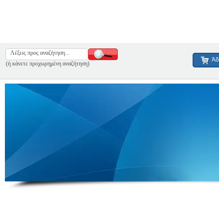
Άδ
(ή κάνετε προχωρημένη αναζήτηση)