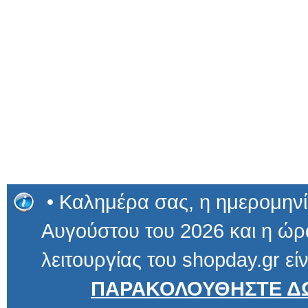
• Καλημέρα σας, η ημερομηνί
Αυγούστου του 2026 και η ώρα
λειτουργίας του shopday.gr είν
ΠΑΡΑΚΟΛΟΥΘΗΣΤΕ ΔΩ