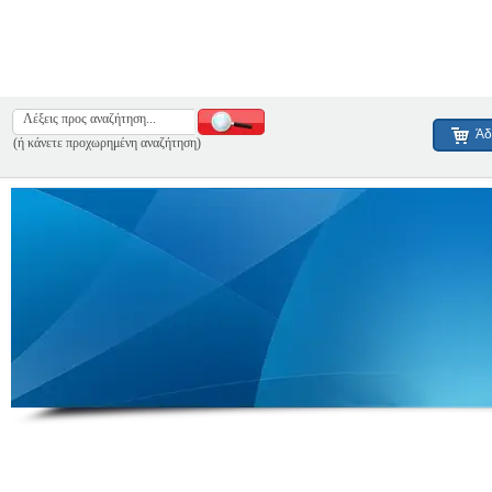
Άδ
(ή κάνετε προχωρημένη αναζήτηση)