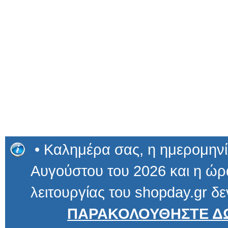
• Καλημέρα σας, η ημερομηνί
Αυγούστου του 2026 και η ώρα
λειτουργίας του shopday.gr δε
ΠΑΡΑΚΟΛΟΥΘΗΣΤΕ ΔΩ