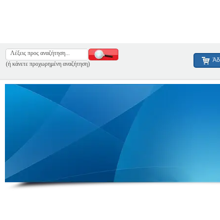
Άδ
(ή κάνετε προχωρημένη αναζήτηση)