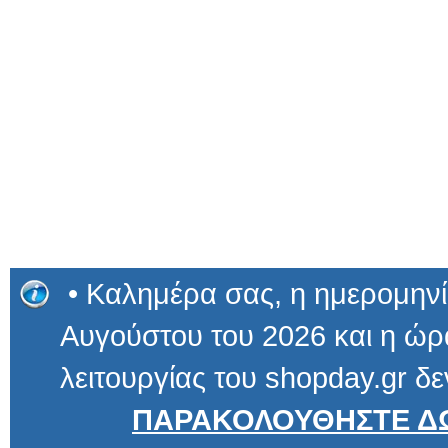
• Καλημέρα σας, η ημερομηνί
Αυγούστου του 2026 και η ώρα
λειτουργίας του shopday.gr δε
ΠΑΡΑΚΟΛΟΥΘΗΣΤΕ ΔΩ