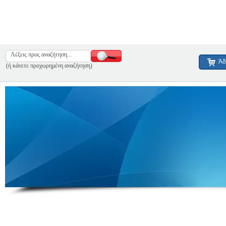
Άδ
(ή κάνετε προχωρημένη αναζήτηση)