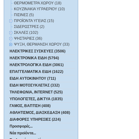
ΘΕΡΜΟΜΕΤΡΑ ΧΩΡΟΥ (18)
ΚΟΥΖΙΝΑΚΙΑ ΥΓΡΑΕΡΙΟΥ (10)
ΠΙΣΙΝΕΣ (5)
ΠΡΟΪΟΝΤΑ ΥΓΕΙΑΣ (15)
ΣΙΔΕΡΩΣΤΡΕΣ (2)
ΣΚΑΛΕΣ (102)
ΨΗΣΤΑΡΙΕΣ (36)
ΨΥΞΗ, ΘΕΡΜΑΝΣΗ ΧΩΡΟΥ (33)
ΗΛΕΚΤΡΙΚΕΣ ΣΥΣΚΕΥΕΣ (3506)
ΗΛΕΚΤΡΟΝΙΚΑ ΕΙΔΗ (5794)
ΗΛΕΚΤΡΟΛΟΓΙΚΑ ΕΙΔΗ (3061)
ΕΠΑΓΓΕΛΜΑΤΙΚΑ ΕΙΔΗ (1622)
ΕΙΔΗ ΑΥΤΟΚΙΝΗΤΟΥ (711)
ΕΙΔΗ ΜΟΤΟΣΥΚΛΕΤΑΣ (332)
ΤΗΛΕΦΩΝΙΑ, INTERNET (525)
ΥΠΟΛΟΓΙΣΤΕΣ, ΔΙΚΤΥΑ (1835)
ΓΑΜΟΣ, ΒΑΠΤΙΣΗ (408)
ΑΘΛΗΤΙΣΜΟΣ, ΔΙΑΣΚΕΔΑΣΗ (408)
ΔΙΑΦΟΡΕΣ ΥΠΗΡΕΣΙΕΣ (224)
Προσφορές...
Νέα προϊόντα...