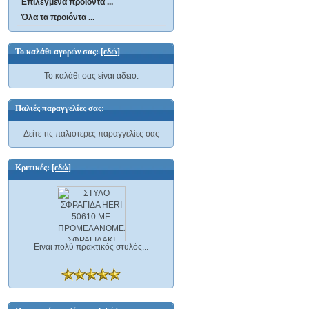
Επιλεγμένα προϊόντα ...
Όλα τα προϊόντα ...
Το καλάθι αγορών σας:
[εδώ]
Το καλάθι σας είναι άδειο.
Παλιές παραγγελίες σας:
Δείτε τις παλιότερες παραγγελίες σας
Κριτικές:
[εδώ]
Ειναι πολύ πρακτικός στυλός...