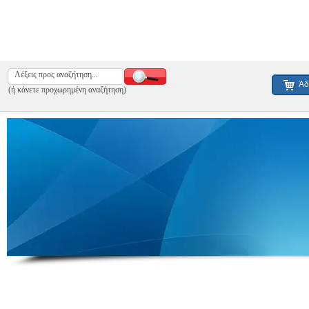
Άδ
(ή κάνετε προχωρημένη αναζήτηση)