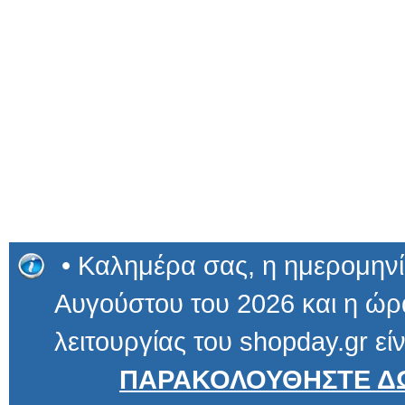
• Καλημέρα σας, η ημερομηνί
Αυγούστου του 2026 και η ώρα
λειτουργίας του shopday.gr είν
ΠΑΡΑΚΟΛΟΥΘΗΣΤΕ ΔΩ