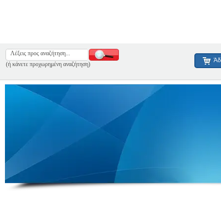
Άδ
(ή κάνετε προχωρημένη αναζήτηση)