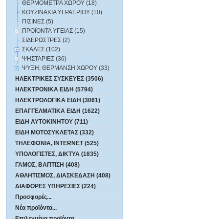
ΘΕΡΜΟΜΕΤΡΑ ΧΩΡΟΥ (18)
ΚΟΥΖΙΝΑΚΙΑ ΥΓΡΑΕΡΙΟΥ (10)
ΠΙΣΙΝΕΣ (5)
ΠΡΟΪΟΝΤΑ ΥΓΕΙΑΣ (15)
ΣΙΔΕΡΩΣΤΡΕΣ (2)
ΣΚΑΛΕΣ (102)
ΨΗΣΤΑΡΙΕΣ (36)
ΨΥΞΗ, ΘΕΡΜΑΝΣΗ ΧΩΡΟΥ (33)
ΗΛΕΚΤΡΙΚΕΣ ΣΥΣΚΕΥΕΣ (3506)
ΗΛΕΚΤΡΟΝΙΚΑ ΕΙΔΗ (5794)
ΗΛΕΚΤΡΟΛΟΓΙΚΑ ΕΙΔΗ (3061)
ΕΠΑΓΓΕΛΜΑΤΙΚΑ ΕΙΔΗ (1622)
ΕΙΔΗ ΑΥΤΟΚΙΝΗΤΟΥ (711)
ΕΙΔΗ ΜΟΤΟΣΥΚΛΕΤΑΣ (332)
ΤΗΛΕΦΩΝΙΑ, INTERNET (525)
ΥΠΟΛΟΓΙΣΤΕΣ, ΔΙΚΤΥΑ (1835)
ΓΑΜΟΣ, ΒΑΠΤΙΣΗ (408)
ΑΘΛΗΤΙΣΜΟΣ, ΔΙΑΣΚΕΔΑΣΗ (408)
ΔΙΑΦΟΡΕΣ ΥΠΗΡΕΣΙΕΣ (224)
Προσφορές...
Νέα προϊόντα...
Επιλεγμένα προϊόντα ...