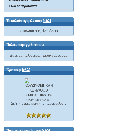
Όλα τα προϊόντα ...
Το καλάθι αγορών σας:
[εδώ]
Το καλάθι σας είναι άδειο.
Παλιές παραγγελίες σας:
Δείτε τις παλιότερες παραγγελίες σας
Κριτικές:
[εδώ]
Σε 3-4 μερες μετα την παραγγελια...
Προσφορές προϊόντων:
[εδώ]