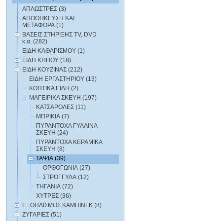
ΑΠΛΩΣΤΡΕΣ (3)
ΑΠΟΘΗΚΕΥΣΗ ΚΑΙ
ΜΕΤΑΦΟΡΑ (1)
ΒΑΣΕΙΣ ΣΤΗΡΙΞΗΣ TV, DVD
κ.α. (282)
ΕΙΔΗ ΚΑΘΑΡΙΣΜΟΥ (1)
ΕΙΔΗ ΚΗΠΟΥ (18)
ΕΙΔΗ ΚΟΥΖΙΝΑΣ (212)
ΕΙΔΗ ΕΡΓΑΣΤΗΡΙΟΥ (13)
ΚΟΠΤΙΚΑ ΕΙΔΗ (2)
ΜΑΓΕΙΡΙΚΑ ΣΚΕΥΗ (197)
ΚΑΤΣΑΡΟΛΕΣ (11)
ΜΠΡΙΚΙΑ (7)
ΠΥΡΑΝΤΟΧΑ ΓΥΑΛΙΝΑ
ΣΚΕΥΗ (24)
ΠΥΡΑΝΤΟΧΑ ΚΕΡΑΜΙΚΑ
ΣΚΕΥΗ (8)
ΤΑΨΙΑ (39)
ΟΡΘΟΓΩΝΙΑ (27)
ΣΤΡΟΓΓΥΛΑ (12)
ΤΗΓΑΝΙΑ (72)
ΧΥΤΡΕΣ (36)
ΕΞΟΠΛΙΣΜΟΣ ΚΑΜΠΙΝΓΚ (8)
ΖΥΓΑΡΙΕΣ (51)