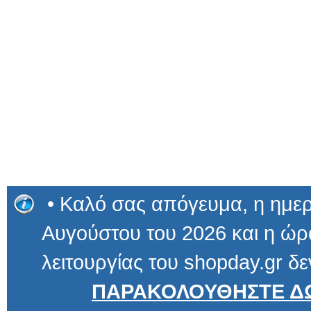
• Καλό σας απόγευμα, η ημερ
Αυγούστου του 2026 και η ώρα
λειτουργίας του shopday.gr δε
ΠΑΡΑΚΟΛΟΥΘΗΣΤΕ ΔΩ