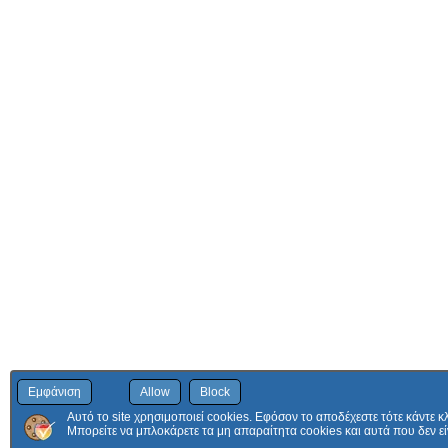
Εμφάνιση
Allow
Block
Αυτό το site χρησιμοποιεί cookies. Εφόσον το αποδέχεστε τότε κάντε κ
Μπορείτε να μπλοκάρετε τα μη απαραίτητα cookies και αυτά που δεν εί