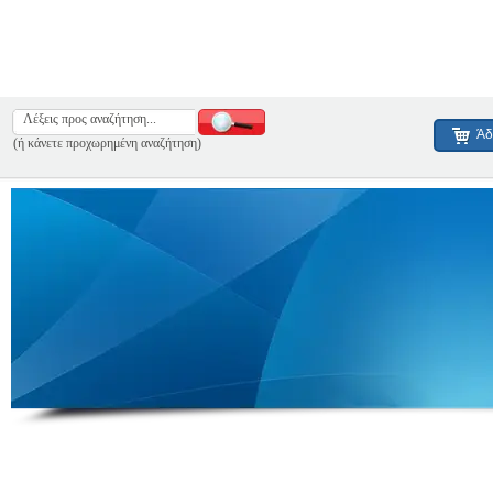
Άδ
(ή κάνετε προχωρημένη αναζήτηση)