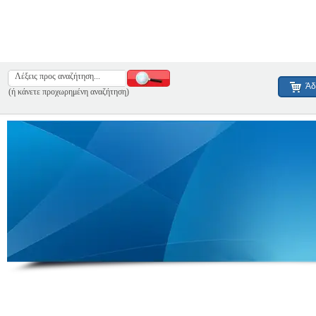
Άδ
(ή κάνετε προχωρημένη αναζήτηση)