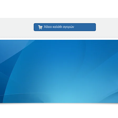
Άδειο καλάθι αγορών