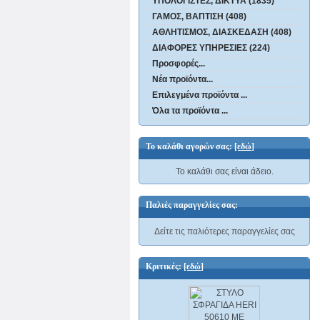
ΥΠΟΛΟΓΙΣΤΕΣ, ΔΙΚΤΥΑ (1835)
ΓΑΜΟΣ, ΒΑΠΤΙΣΗ (408)
ΑΘΛΗΤΙΣΜΟΣ, ΔΙΑΣΚΕΔΑΣΗ (408)
ΔΙΑΦΟΡΕΣ ΥΠΗΡΕΣΙΕΣ (224)
Προσφορές...
Νέα προϊόντα...
Επιλεγμένα προϊόντα ...
Όλα τα προϊόντα ...
Το καλάθι αγορών σας:
[εδώ]
Το καλάθι σας είναι άδειο.
Παλιές παραγγελίες σας:
Δείτε τις παλιότερες παραγγελίες σας
Κριτικές:
[εδώ]