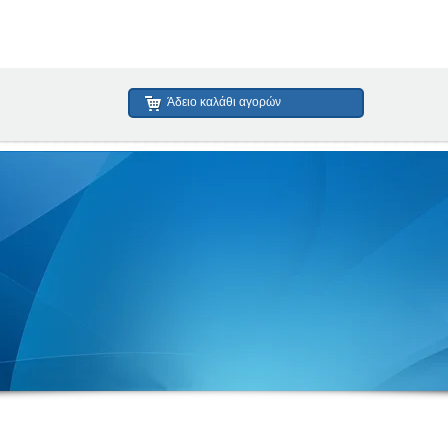
Άδειο καλάθι αγορών