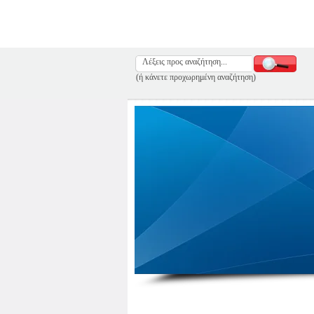
(ή κάνετε προχωρημένη αναζήτηση)