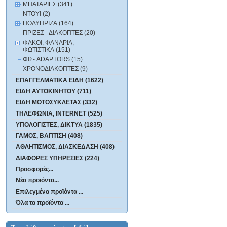
ΜΠΑΤΑΡΙΕΣ (341)
ΝΤΟΥΙ (2)
ΠΟΛΥΠΡΙΖΑ (164)
ΠΡΙΖΕΣ - ΔΙΑΚΟΠΤΕΣ (20)
ΦΑΚΟΙ, ΦΑΝΑΡΙΑ,
ΦΩΤΙΣΤΙΚΑ (151)
ΦΙΣ- ADAPTORS (15)
ΧΡΟΝΟΔΙΑΚΟΠΤΕΣ (9)
ΕΠΑΓΓΕΛΜΑΤΙΚΑ ΕΙΔΗ (1622)
ΕΙΔΗ ΑΥΤΟΚΙΝΗΤΟΥ (711)
ΕΙΔΗ ΜΟΤΟΣΥΚΛΕΤΑΣ (332)
ΤΗΛΕΦΩΝΙΑ, INTERNET (525)
ΥΠΟΛΟΓΙΣΤΕΣ, ΔΙΚΤΥΑ (1835)
ΓΑΜΟΣ, ΒΑΠΤΙΣΗ (408)
ΑΘΛΗΤΙΣΜΟΣ, ΔΙΑΣΚΕΔΑΣΗ (408)
ΔΙΑΦΟΡΕΣ ΥΠΗΡΕΣΙΕΣ (224)
Προσφορές...
Νέα προϊόντα...
Επιλεγμένα προϊόντα ...
Όλα τα προϊόντα ...