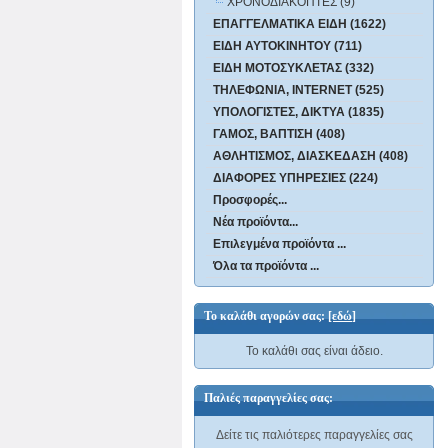
ΧΡΟΝΟΔΙΑΚΟΠΤΕΣ (9)
ΕΠΑΓΓΕΛΜΑΤΙΚΑ ΕΙΔΗ (1622)
ΕΙΔΗ ΑΥΤΟΚΙΝΗΤΟΥ (711)
ΕΙΔΗ ΜΟΤΟΣΥΚΛΕΤΑΣ (332)
ΤΗΛΕΦΩΝΙΑ, INTERNET (525)
ΥΠΟΛΟΓΙΣΤΕΣ, ΔΙΚΤΥΑ (1835)
ΓΑΜΟΣ, ΒΑΠΤΙΣΗ (408)
ΑΘΛΗΤΙΣΜΟΣ, ΔΙΑΣΚΕΔΑΣΗ (408)
ΔΙΑΦΟΡΕΣ ΥΠΗΡΕΣΙΕΣ (224)
Προσφορές...
Νέα προϊόντα...
Επιλεγμένα προϊόντα ...
Όλα τα προϊόντα ...
Το καλάθι αγορών σας:
[εδώ]
Το καλάθι σας είναι άδειο.
Παλιές παραγγελίες σας:
Δείτε τις παλιότερες παραγγελίες σας