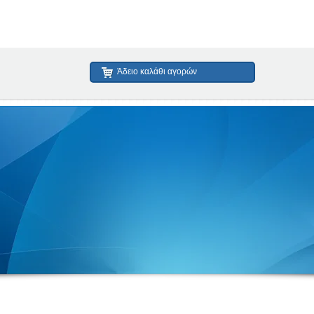
Άδειο καλάθι αγορών