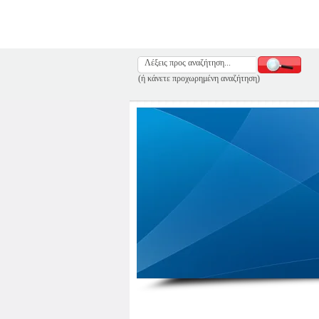
(ή κάνετε προχωρημένη αναζήτηση)