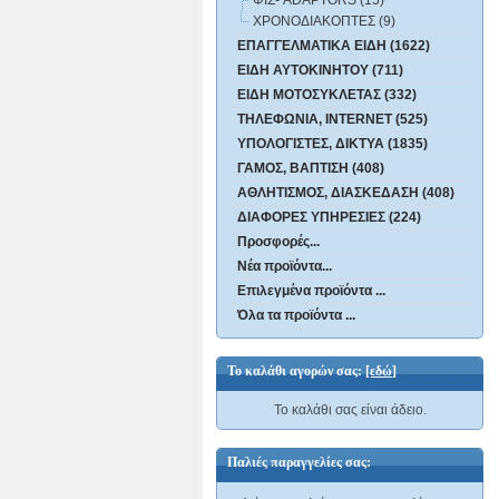
ΧΡΟΝΟΔΙΑΚΟΠΤΕΣ (9)
ΕΠΑΓΓΕΛΜΑΤΙΚΑ ΕΙΔΗ (1622)
ΕΙΔΗ ΑΥΤΟΚΙΝΗΤΟΥ (711)
ΕΙΔΗ ΜΟΤΟΣΥΚΛΕΤΑΣ (332)
ΤΗΛΕΦΩΝΙΑ, INTERNET (525)
ΥΠΟΛΟΓΙΣΤΕΣ, ΔΙΚΤΥΑ (1835)
ΓΑΜΟΣ, ΒΑΠΤΙΣΗ (408)
ΑΘΛΗΤΙΣΜΟΣ, ΔΙΑΣΚΕΔΑΣΗ (408)
ΔΙΑΦΟΡΕΣ ΥΠΗΡΕΣΙΕΣ (224)
Προσφορές...
Νέα προϊόντα...
Επιλεγμένα προϊόντα ...
Όλα τα προϊόντα ...
Το καλάθι αγορών σας:
[εδώ]
Το καλάθι σας είναι άδειο.
Παλιές παραγγελίες σας: