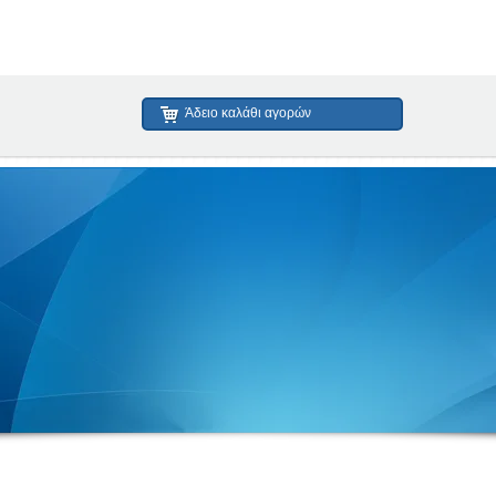
Άδειο καλάθι αγορών