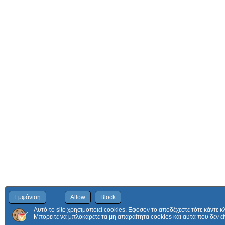
Εμφάνιση
Allow
Block
Αυτό το site χρησιμοποιεί cookies. Εφόσον το αποδέχεστε τότε κάντε κ
Μπορείτε να μπλοκάρετε τα μη απαραίτητα cookies και αυτά που δεν εί