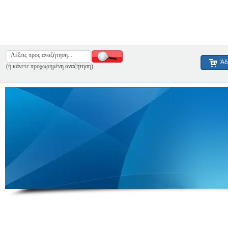
Άδ
(ή κάνετε προχωρημένη αναζήτηση)