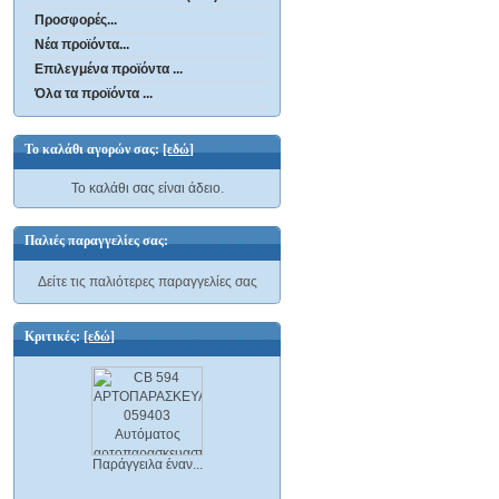
Προσφορές...
Νέα προϊόντα...
Επιλεγμένα προϊόντα ...
Όλα τα προϊόντα ...
Το καλάθι αγορών σας:
[εδώ]
Το καλάθι σας είναι άδειο.
Παλιές παραγγελίες σας:
Δείτε τις παλιότερες παραγγελίες σας
Κριτικές:
[εδώ]
Παράγγειλα έναν...