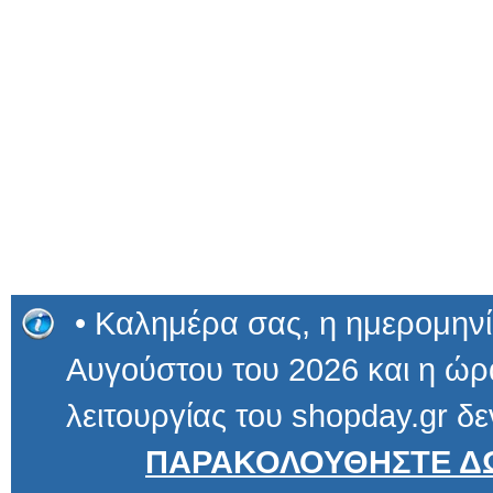
• Καλημέρα σας, η ημερομηνί
Αυγούστου του 2026 και η ώρα
λειτουργίας του shopday.gr δε
ΠΑΡΑΚΟΛΟΥΘΗΣΤΕ ΔΩ