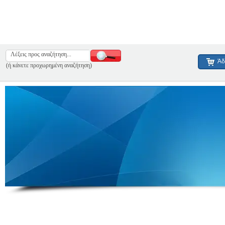
Άδ
(ή κάνετε προχωρημένη αναζήτηση)