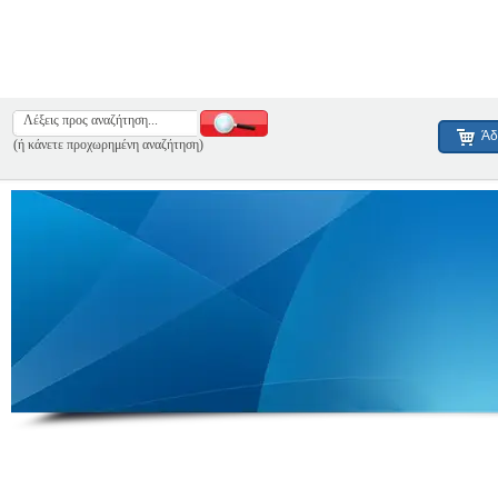
Άδ
(ή κάνετε προχωρημένη αναζήτηση)