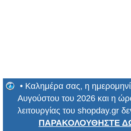
• Καλημέρα σας, η ημερομηνί
Αυγούστου του 2026 και η ώρα
λειτουργίας του shopday.gr δε
ΠΑΡΑΚΟΛΟΥΘΗΣΤΕ ΔΩ