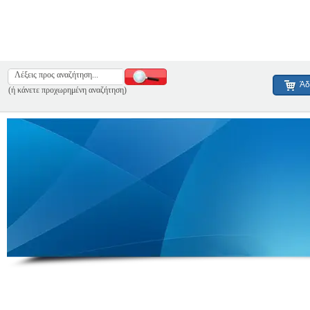
Άδ
(ή κάνετε προχωρημένη αναζήτηση)