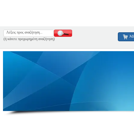
Άδ
(ή κάνετε προχωρημένη αναζήτηση)