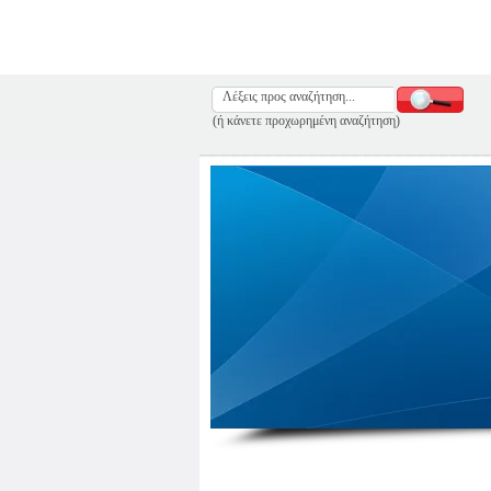
(ή κάνετε προχωρημένη αναζήτηση)