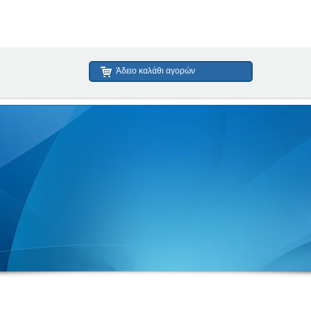
Άδειο καλάθι αγορών