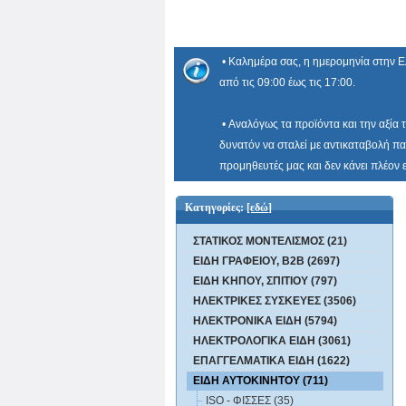
• Καλημέρα σας, η ημερομηνία στην Ε
από τις 09:00 έως τις 17:00.
• Αναλόγως τα προϊόντα και την αξία 
δυνατόν να σταλεί με αντικαταβολή πα
προμηθευτές μας και δεν κάνει πλέον
Κατηγορίες:
[εδώ]
ΣΤΑΤΙΚΟΣ ΜΟΝΤΕΛΙΣΜΟΣ (21)
ΕΙΔΗ ΓΡΑΦΕΙΟΥ, B2B (2697)
ΕΙΔΗ ΚΗΠΟΥ, ΣΠΙΤΙΟΥ (797)
ΗΛΕΚΤΡΙΚΕΣ ΣΥΣΚΕΥΕΣ (3506)
ΗΛΕΚΤΡΟΝΙΚΑ ΕΙΔΗ (5794)
ΗΛΕΚΤΡΟΛΟΓΙΚΑ ΕΙΔΗ (3061)
ΕΠΑΓΓΕΛΜΑΤΙΚΑ ΕΙΔΗ (1622)
ΕΙΔΗ ΑΥΤΟΚΙΝΗΤΟΥ (711)
ISO - ΦΙΣΣΕΣ (35)