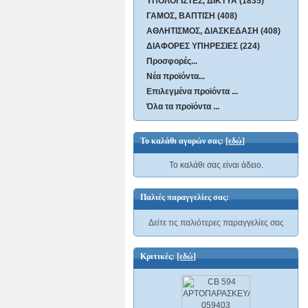
ΥΠΟΛΟΓΙΣΤΕΣ, ΔΙΚΤΥΑ (1835)
ΓΑΜΟΣ, ΒΑΠΤΙΣΗ (408)
ΑΘΛΗΤΙΣΜΟΣ, ΔΙΑΣΚΕΔΑΣΗ (408)
ΔΙΑΦΟΡΕΣ ΥΠΗΡΕΣΙΕΣ (224)
Προσφορές...
Νέα προϊόντα...
Επιλεγμένα προϊόντα ...
Όλα τα προϊόντα ...
Το καλάθι αγορών σας:
[εδώ]
Το καλάθι σας είναι άδειο.
Παλιές παραγγελίες σας:
Δείτε τις παλιότερες παραγγελίες σας
Κριτικές:
[εδώ]