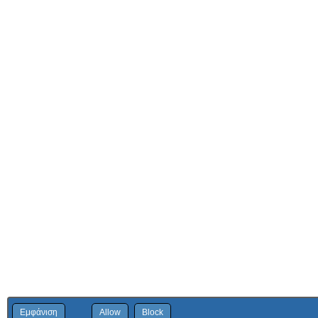
Εμφάνιση
Allow
Block