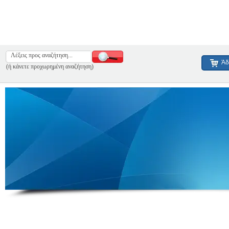
Άδ
(ή κάνετε προχωρημένη αναζήτηση)