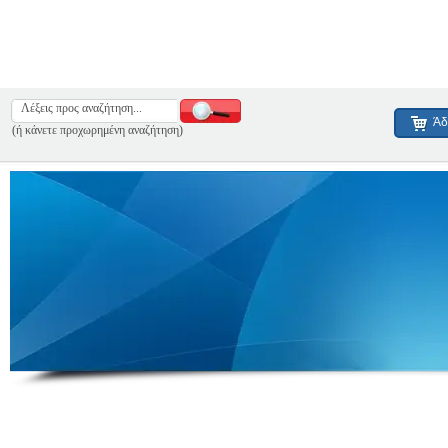
Άδ
(ή κάνετε προχωρημένη αναζήτηση)