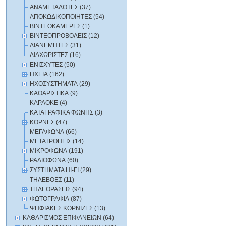
ΑΝΑΜΕΤΑΔΟΤΕΣ (37)
ΑΠΟΚΩΔΙΚΟΠΟΙΗΤΕΣ (54)
ΒΙΝΤΕΟΚΑΜΕΡΕΣ (1)
ΒΙΝΤΕΟΠΡΟΒΟΛΕΙΣ (12)
ΔΙΑΝΕΜΗΤΕΣ (31)
ΔΙΑΧΩΡΙΣΤΕΣ (16)
ΕΝΙΣΧΥΤΕΣ (50)
ΗΧΕΙΑ (162)
ΗΧΟΣΥΣΤΗΜΑΤΑ (29)
ΚΑΘΑΡΙΣΤΙΚΑ (9)
ΚΑΡΑΟΚΕ (4)
ΚΑΤΑΓΡΑΦΙΚΑ ΦΩΝΗΣ (3)
ΚΟΡΝΕΣ (47)
ΜΕΓΑΦΩΝΑ (66)
ΜΕΤΑΤΡΟΠΕΙΣ (14)
ΜΙΚΡΟΦΩΝΑ (191)
ΡΑΔΙΟΦΩΝΑ (60)
ΣΥΣΤΗΜΑΤΑ HI-FI (29)
ΤΗΛΕΒΟΕΣ (11)
ΤΗΛΕΟΡΑΣΕΙΣ (94)
ΦΩΤΟΓΡΑΦΙΑ (87)
ΨΗΦΙΑΚΕΣ ΚΟΡΝΙΖΕΣ (13)
ΚΑΘΑΡΙΣΜΟΣ ΕΠΙΦΑΝΕΙΩΝ (64)