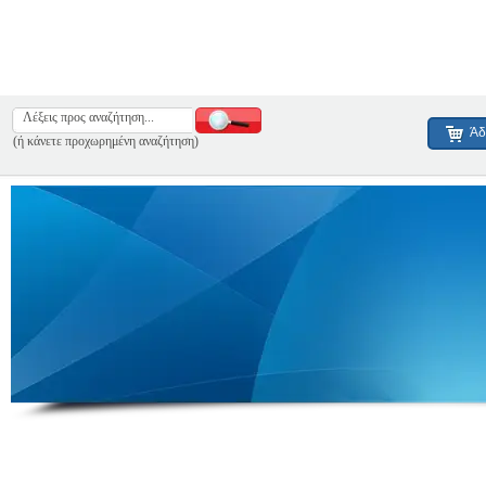
Άδ
(ή κάνετε προχωρημένη αναζήτηση)