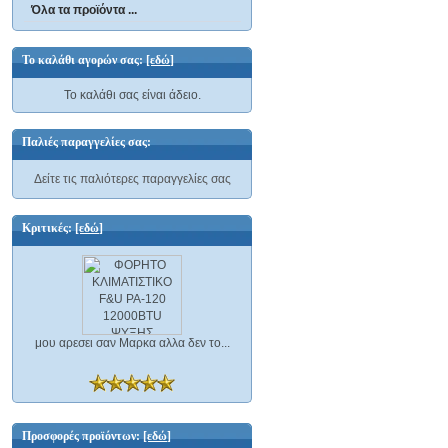
Όλα τα προϊόντα ...
Το καλάθι αγορών σας:
[εδώ]
Το καλάθι σας είναι άδειο.
Παλιές παραγγελίες σας:
Δείτε τις παλιότερες παραγγελίες σας
Κριτικές:
[εδώ]
μου αρεσει σαν Μαρκα αλλα δεν το...
Προσφορές προϊόντων:
[εδώ]