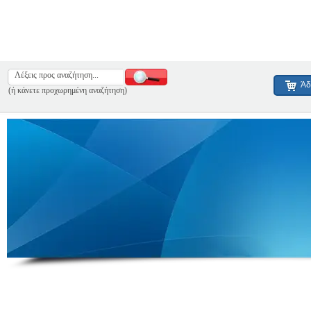
Άδ
(ή κάνετε προχωρημένη αναζήτηση)