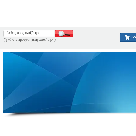
Άδ
(ή κάνετε προχωρημένη αναζήτηση)