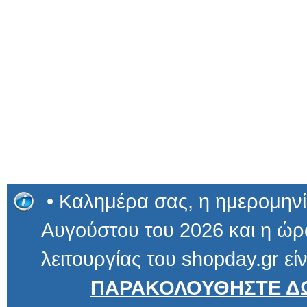
• Καλημέρα σας, η ημερομηνί
Αυγούστου του 2026 και η ώρα
λειτουργίας του shopday.gr είν
ΠΑΡΑΚΟΛΟΥΘΗΣΤΕ ΔΩ