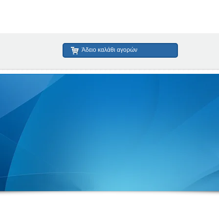
Άδειο καλάθι αγορών