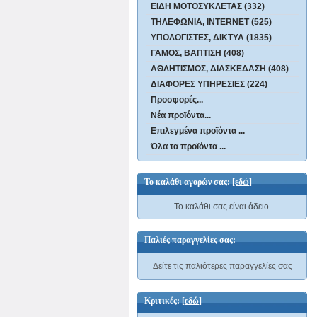
ΕΙΔΗ ΜΟΤΟΣΥΚΛΕΤΑΣ (332)
ΤΗΛΕΦΩΝΙΑ, INTERNET (525)
ΥΠΟΛΟΓΙΣΤΕΣ, ΔΙΚΤΥΑ (1835)
ΓΑΜΟΣ, ΒΑΠΤΙΣΗ (408)
ΑΘΛΗΤΙΣΜΟΣ, ΔΙΑΣΚΕΔΑΣΗ (408)
ΔΙΑΦΟΡΕΣ ΥΠΗΡΕΣΙΕΣ (224)
Προσφορές...
Νέα προϊόντα...
Επιλεγμένα προϊόντα ...
Όλα τα προϊόντα ...
Το καλάθι αγορών σας:
[εδώ]
Το καλάθι σας είναι άδειο.
Παλιές παραγγελίες σας:
Δείτε τις παλιότερες παραγγελίες σας
Κριτικές:
[εδώ]