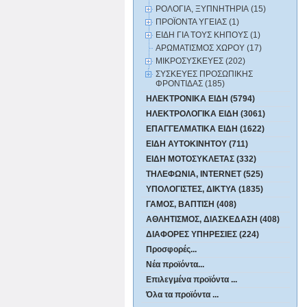
ΡΟΛΟΓΙΑ, ΞΥΠΝΗΤΗΡΙΑ (15)
ΠΡΟΪΟΝΤΑ ΥΓΕΙΑΣ (1)
ΕΙΔΗ ΓΙΑ ΤΟΥΣ ΚΗΠΟΥΣ (1)
ΑΡΩΜΑΤΙΣΜΟΣ ΧΩΡΟΥ (17)
ΜΙΚΡΟΣΥΣΚΕΥΕΣ (202)
ΣΥΣΚΕΥΕΣ ΠΡΟΣΩΠΙΚΗΣ
ΦΡΟΝΤΙΔΑΣ (185)
ΗΛΕΚΤΡΟΝΙΚΑ ΕΙΔΗ (5794)
ΗΛΕΚΤΡΟΛΟΓΙΚΑ ΕΙΔΗ (3061)
ΕΠΑΓΓΕΛΜΑΤΙΚΑ ΕΙΔΗ (1622)
ΕΙΔΗ ΑΥΤΟΚΙΝΗΤΟΥ (711)
ΕΙΔΗ ΜΟΤΟΣΥΚΛΕΤΑΣ (332)
ΤΗΛΕΦΩΝΙΑ, INTERNET (525)
ΥΠΟΛΟΓΙΣΤΕΣ, ΔΙΚΤΥΑ (1835)
ΓΑΜΟΣ, ΒΑΠΤΙΣΗ (408)
ΑΘΛΗΤΙΣΜΟΣ, ΔΙΑΣΚΕΔΑΣΗ (408)
ΔΙΑΦΟΡΕΣ ΥΠΗΡΕΣΙΕΣ (224)
Προσφορές...
Νέα προϊόντα...
Επιλεγμένα προϊόντα ...
Όλα τα προϊόντα ...