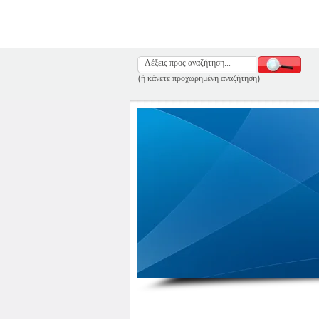
(ή κάνετε προχωρημένη αναζήτηση)