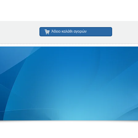
Άδειο καλάθι αγορών