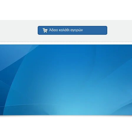
Άδειο καλάθι αγορών