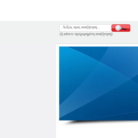
(ή κάνετε προχωρημένη αναζήτηση)