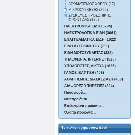
ΑΡΩΜΑΤΙΣΜΟΣ ΧΩΡΟΥ (17)
ΜΙΚΡΟΣΥΣΚΕΥΕΣ (202)
ΣΥΣΚΕΥΕΣ ΠΡΟΣΩΠΙΚΗΣ
ΦΡΟΝΤΙΔΑΣ (185)
ΗΛΕΚΤΡΟΝΙΚΑ ΕΙΔΗ (5794)
ΗΛΕΚΤΡΟΛΟΓΙΚΑ ΕΙΔΗ (3061)
ΕΠΑΓΓΕΛΜΑΤΙΚΑ ΕΙΔΗ (1622)
ΕΙΔΗ ΑΥΤΟΚΙΝΗΤΟΥ (711)
ΕΙΔΗ ΜΟΤΟΣΥΚΛΕΤΑΣ (332)
ΤΗΛΕΦΩΝΙΑ, INTERNET (525)
ΥΠΟΛΟΓΙΣΤΕΣ, ΔΙΚΤΥΑ (1835)
ΓΑΜΟΣ, ΒΑΠΤΙΣΗ (408)
ΑΘΛΗΤΙΣΜΟΣ, ΔΙΑΣΚΕΔΑΣΗ (408)
ΔΙΑΦΟΡΕΣ ΥΠΗΡΕΣΙΕΣ (224)
Προσφορές...
Νέα προϊόντα...
Επιλεγμένα προϊόντα ...
Όλα τα προϊόντα ...
Το καλάθι αγορών σας:
[εδώ]